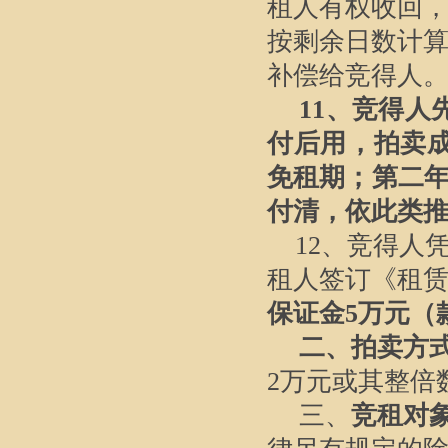
租人
有权收回
按剩余日数计
补偿给
竞得人
11、竞得
人
付后用，拍卖
免租期；
第二
付清，依此类
12、竞得
人
租人
签订《租
保证金
5万元（
二、
拍卖
方
2万
元或其整倍
三、
竞
租
对