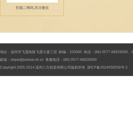
扫描二维码,关注微信
地址：温州市飞霞南路飞霞大厦三层 邮编：200085 电话：(86) 0577-88826060、8886
邮箱：shpai@paimai.sh.cn 客服电话：(86) 0577-88826060
Copyright 2005-2014
温州八方拍卖有限公司
版权所有
浙ICP备2024058556号-2