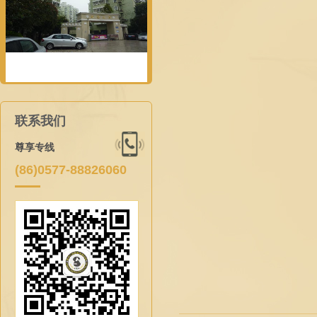
联系我们
尊享专线
(86)0577-88826060