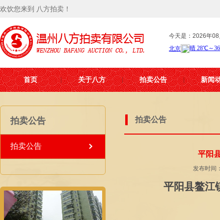
欢饮您来到 八方拍卖！
今天是：2026年08
首页
关于八方
拍卖公告
新闻
拍卖公告
拍卖公告
拍卖公告
平阳
发布时间：2
平阳县鳌江