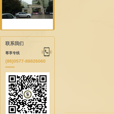
联系我们
尊享专线
(86)0577-88826060