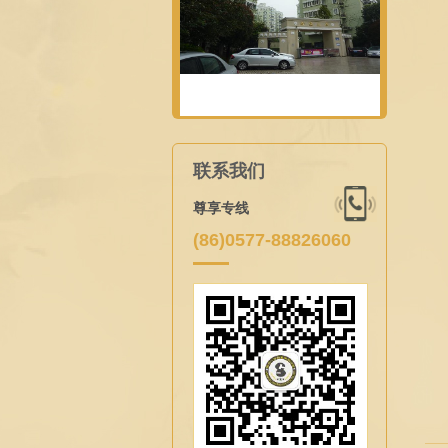
联系我们
尊享专线
(86)0577-88826060