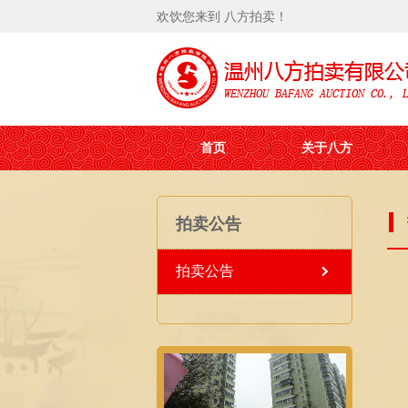
欢饮您来到 八方拍卖！
首页
关于八方
拍卖公告
拍卖公告