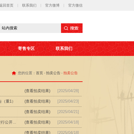
返回首页
联系我们
官方微博
官方微信
寄售专区
联系我们
您的位置：
首页
-
拍卖公告
-
拍卖公告
(查看拍卖结果)
[2025/04/28]
告（重1）
(查看拍卖结果)
[2025/04/23]
(查看拍卖结果)
[2025/04/21]
公开...
(查看拍卖结果)
[2025/04/18]
(查看拍卖结果)
[2025/04/18]