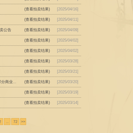
(查看拍卖结果)
[2025/04/16]
(查看拍卖结果)
[2025/04/11]
拍卖公告
(查看拍卖结果)
[2025/04/09]
(查看拍卖结果)
[2025/04/02]
(查看拍卖结果)
[2025/04/02]
(查看拍卖结果)
[2025/03/28]
(查看拍卖结果)
[2025/03/21]
商业...
(查看拍卖结果)
[2025/03/20]
(查看拍卖结果)
[2025/03/19]
(查看拍卖结果)
[2025/03/14]
2
...
72
>>