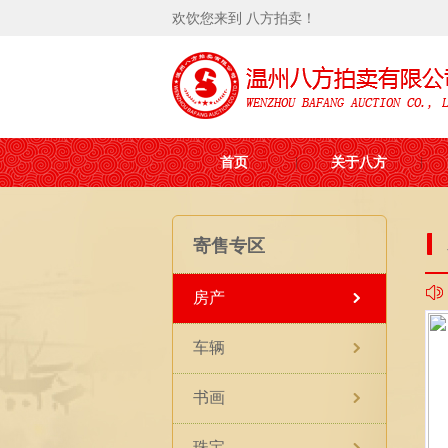
欢饮您来到 八方拍卖！
首页
关于八方
寄售专区
房产
车辆
书画
珠宝