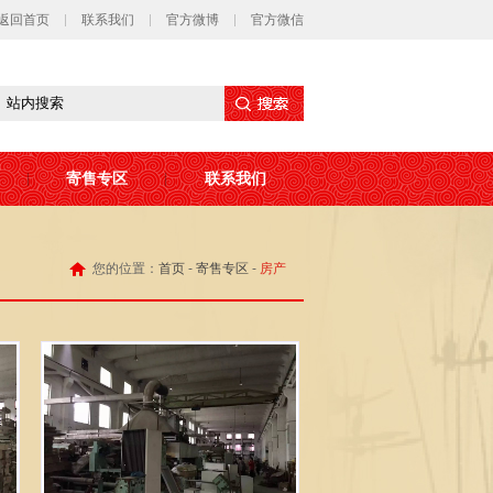
返回首页
联系我们
官方微博
官方微信
寄售专区
联系我们
您的位置：
首页
-
寄售专区
-
房产