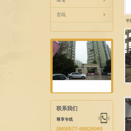
古玩
平
联系我们
尊享专线
(86)0577-88826060