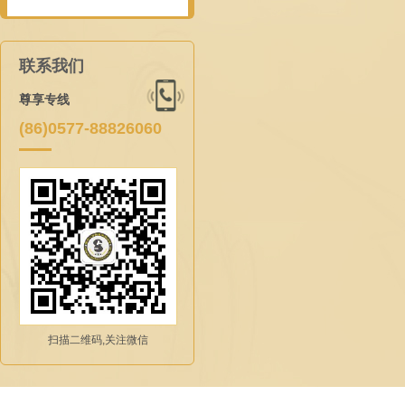
联系我们
尊享专线
(86)0577-88826060
扫描二维码,关注微信