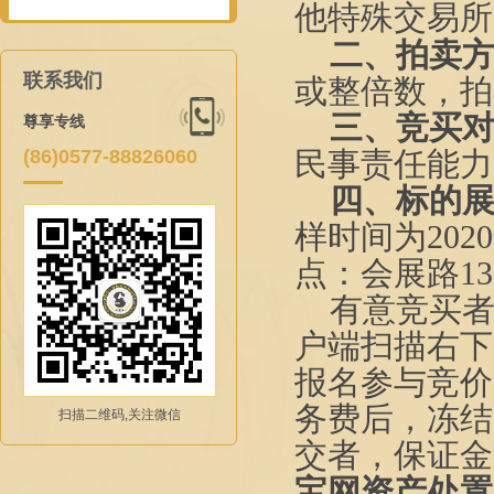
他特殊交易所
二、拍卖
联系我们
或整倍数，拍
三、
竞买
尊享专线
(86)0577-88826060
民事责任能力
四、
标的
样时间为
20
20
点：
会展路
1
有意竞买
户端扫描右下
报名参与竞价
务费后，冻结
扫描二维码,关注微信
交者，保证金
宝网资产处置