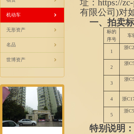
址：
https:/
有限公司)对
机动车
一、
拍卖
无形资产
标的
车
序号
名品
浙
C
1
世博资产
浙
C
2
浙
C
3
4
浙
C
1
浙
C
5
特别说明